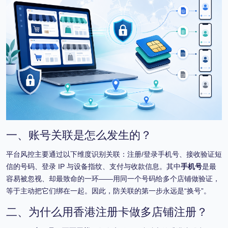
一、账号关联是怎么发生的？
平台风控主要通过以下维度识别关联：注册/登录手机号、接收验证短
信的号码、登录 IP 与设备指纹、支付与收款信息。其中
手机号
是最
容易被忽视、却最致命的一环——用同一个号码给多个店铺做验证，
等于主动把它们绑在一起。因此，防关联的第一步永远是“换号”。
二、为什么用香港注册卡做多店铺注册？