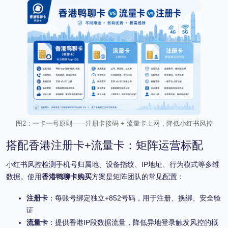
图2：一卡一号原则——注册卡接码 + 流量卡上网，降低小红书风控
搭配香港注册卡+流量卡：矩阵运营标配
小红书风控检测手机号归属地、设备指纹、IP地址、行为模式等多维
数据。使用
香港鸭聊卡购买
方案是矩阵团队的常见配置：
注册卡
：每账号绑定独立+852号码，用于注册、换绑、安全验
证
流量卡
：提供香港IP段数据流量，降低异地登录触发风控的概