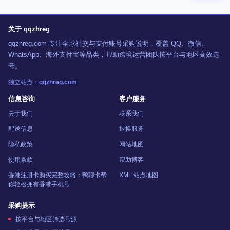
关于 qqzhreg
qqzhreg.com 专注全球社交与支付账号采购说明，覆盖 QQ、微信、
WhatsApp、海外支付宝等品类，帮助跨境运营团队按平台与地区高效选
号。
独立站点：
qqzhreg.com
信息咨询
客户服务
关于我们
联系我们
配送信息
退换服务
隐私政策
网站地图
使用条款
帮助博客
香港注册卡购买完整攻略：鸭聊卡帮
XML 站点地图
你轻松拥有香港手机号
采购提示
按平台与地区筛选号源