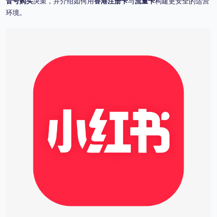
音号购买
决策，并介绍如何用
香港注册卡
与
流量卡
构建更安全的运营
环境。