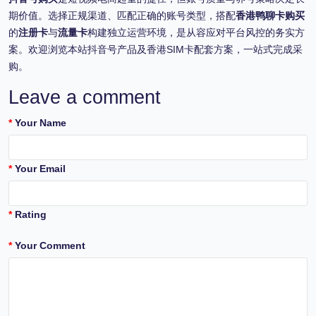
期价值。选择正规渠道、匹配正确的账号类型，搭配
香港鸭聊卡购买
的
注册卡
与
流量卡
构建独立运营环境，是从容应对平台风控的务实方
案。欢迎浏览本站抖音号产品及香港SIM卡配套方案，一站式完成采
购。
Leave a comment
Your Name
Your Email
Rating
Your Comment