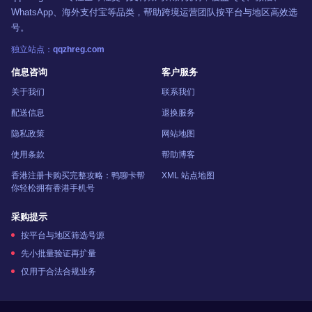
WhatsApp、海外支付宝等品类，帮助跨境运营团队按平台与地区高效选
号。
独立站点：
qqzhreg.com
信息咨询
客户服务
关于我们
联系我们
配送信息
退换服务
隐私政策
网站地图
使用条款
帮助博客
香港注册卡购买完整攻略：鸭聊卡帮
XML 站点地图
你轻松拥有香港手机号
采购提示
按平台与地区筛选号源
先小批量验证再扩量
仅用于合法合规业务